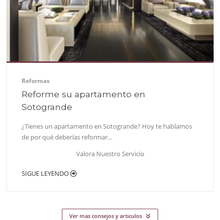
Reformas
Reforme su apartamento en
Sotogrande
¿Tienes un apartamento en Sotogrande? Hoy te hablamos
de por qué deberías reformar…
Valora Nuestro Servicio
SIGUE LEYENDO
Ver mas consejos y articulos