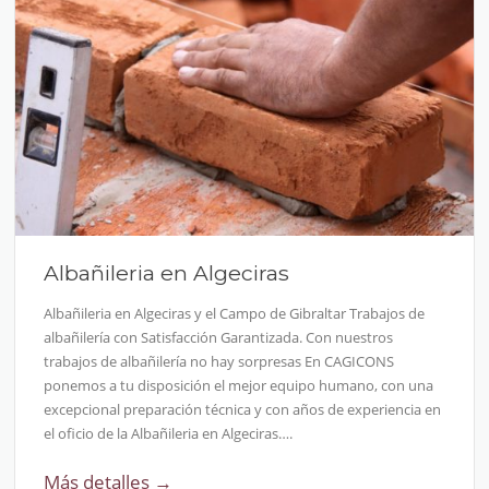
Albañileria en Algeciras
Albañileria en Algeciras y el Campo de Gibraltar Trabajos de
albañilería con Satisfacción Garantizada. Con nuestros
trabajos de albañilería no hay sorpresas En CAGICONS
ponemos a tu disposición el mejor equipo humano, con una
excepcional preparación técnica y con años de experiencia en
el oficio de la Albañileria en Algeciras….
Más detalles →