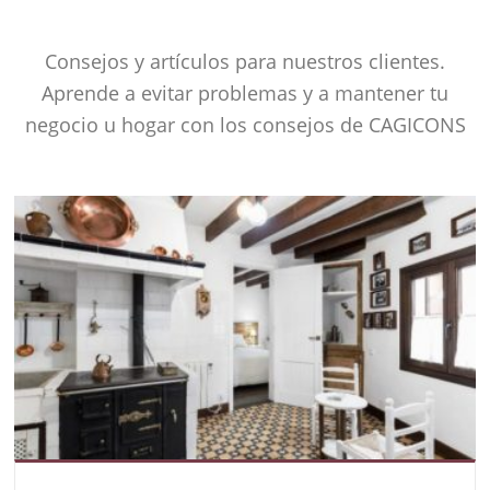
Consejos y artículos para nuestros clientes.
Aprende a evitar problemas y a mantener tu
negocio u hogar con los consejos de CAGICONS