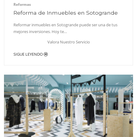
Reformas
Reforma de Inmuebles en Sotogrande
Reformar inmuebles en Sotogrande puede ser una de tus
mejores inversiones. Hoy te…
Valora Nuestro Servicio
SIGUE LEYENDO