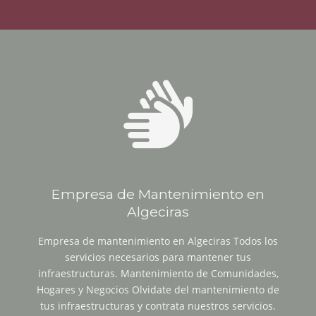
Empresa de Mantenimiento en
Algeciras
Empresa de mantenimiento en Algeciras Todos los
servicios necesarios para mantener tus
infraestructuras. Mantenimiento de Comunidades,
Hogares y Negocios Olvidate del mantenimiento de
tus infraestructuras y contrata nuestros servicios.