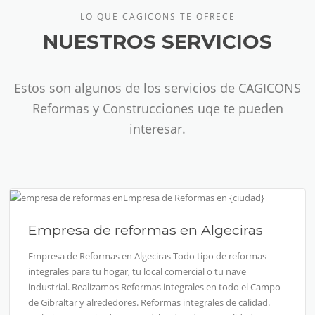
LO QUE CAGICONS TE OFRECE
NUESTROS SERVICIOS
Estos son algunos de los servicios de CAGICONS
Reformas y Construcciones uqe te pueden
interesar.
Empresa de reformas en Algeciras
Empresa de Reformas en Algeciras Todo tipo de reformas
integrales para tu hogar, tu local comercial o tu nave
industrial. Realizamos Reformas integrales en todo el Campo
de Gibraltar y alrededores. Reformas integrales de calidad.