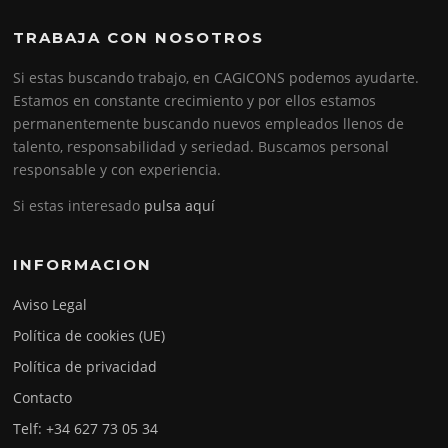
TRABAJA CON NOSOTROS
Si estas buscando trabajo, en CAGICONS podemos ayudarte.
Estamos en constante crecimiento y por ellos estamos
permanentemente buscando nuevos empleados llenos de
talento, responsabilidad y seriedad. Buscamos personal
responsable y con experiencia.
Si estas interesado
pulsa aquí
INFORMACION
Aviso Legal
Política de cookies (UE)
Política de privacidad
Contacto
Telf: +34 627 73 05 34