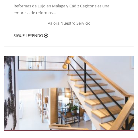
Reformas de Lujo en Málaga y Cádiz Cagicons es una
empresa de reformas…
Valora Nuestro Servicio
SIGUE LEYENDO