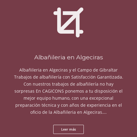
Albañileria en Algeciras
Albañileria en Algeciras y el Campo de Gibraltar
Trabajos de albañilería con Satisfacción Garantizada.
Con nuestros trabajos de albañilería no hay
sorpresas En CAGICONS ponemos a tu disposición el
mejor equipo humano, con una excepcional
preparación técnica y con años de experiencia en el
oficio de la Albañileria en Algeciras….
Leer más