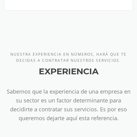
NUESTRA EXPERIENCIA EN NÚMEROS, HARÁ QUE TE
DECIDAS A CONTRATAR NUESTROS SERVICIOS.
EXPERIENCIA
Sabemos que la experiencia de una empresa en
su sector es un factor determinante para
decidirte a contratar sus servicios. Es por eso
queremos dejarte aquí esta referencia.