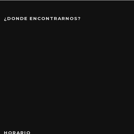
¿DONDE ENCONTRARNOS?
HORARIO