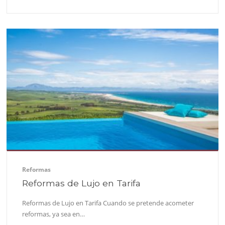
Reformas
Reformas de Lujo en Tarifa
Reformas de Lujo en Tarifa Cuando se pretende acometer
reformas, ya sea en…