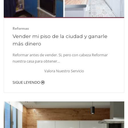
Reformas
Vender mi piso de la ciudad y ganarle
más dinero
Reformar antes de vender. Si, pero con cabeza Reformar
nuestra casa para obtener…
Valora Nuestro Servicio
SIGUE LEYENDO