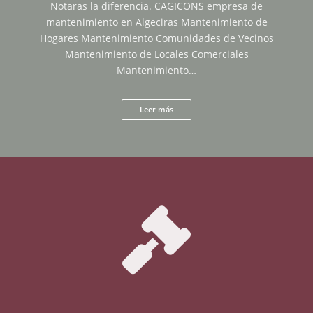
Notaras la diferencia. CAGICONS empresa de
mantenimiento en Algeciras Mantenimiento de
Hogares Mantenimiento Comunidades de Vecinos
Mantenimiento de Locales Comerciales
Mantenimiento…
Leer más