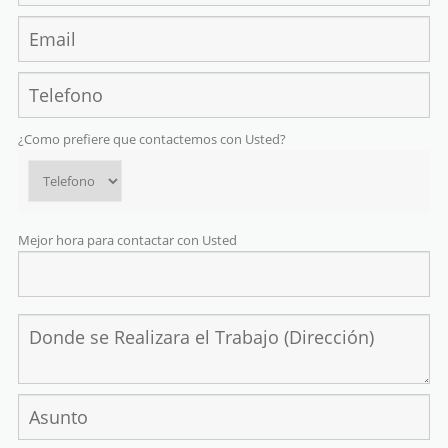
¿Como prefiere que contactemos con Usted?
Mejor hora para contactar con Usted