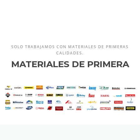
SOLO TRABAJAMOS CON MATERIALES DE PRIMERAS
CALIDADES.
MATERIALES DE PRIMERA