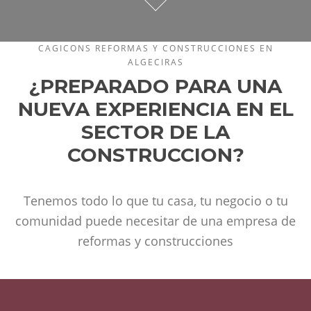
CAGICONS REFORMAS Y CONSTRUCCIONES EN
ALGECIRAS
¿PREPARADO PARA UNA
NUEVA EXPERIENCIA EN EL
SECTOR DE LA
CONSTRUCCION?
Tenemos todo lo que tu casa, tu negocio o tu
comunidad puede necesitar de una empresa de
reformas y construcciones