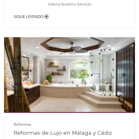
Valora Nuestro Servicio
SIGUE LEYENDO
Reformas
Reformas de Lujo en Málaga y Cádiz