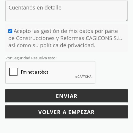
Acepto las gestión de mis datos por parte
de Construcciones y Reformas CAGICONS S.L.
asi como su política de privacidad.
Por Seguridad Resuelva esto: