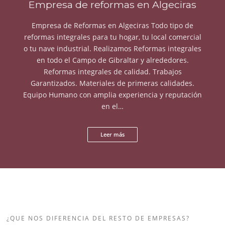
Empresa de reformas en Algeciras
Empresa de Reformas en Algeciras Todo tipo de
reformas integrales para tu hogar, tu local comercial
o tu nave industrial. Realizamos Reformas integrales
en todo el Campo de Gibraltar y alrededores.
Reformas integrales de calidad. Trabajos
Garantizados. Materiales de primeras calidades.
Equipo Humano con amplia experiencia y reputación
en el…
Leer más
¿QUE NOS DIFERENCIA DEL RESTO DE EMPRESAS?