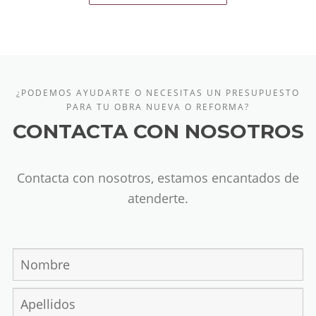
¿PODEMOS AYUDARTE O NECESITAS UN PRESUPUESTO
PARA TU OBRA NUEVA O REFORMA?
CONTACTA CON NOSOTROS
Contacta con nosotros, estamos encantados de
atenderte.