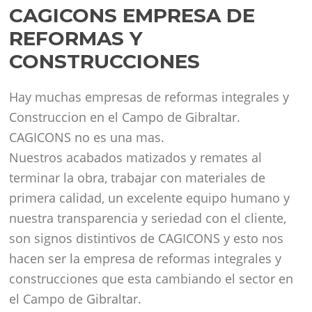
CAGICONS EMPRESA DE
REFORMAS Y
CONSTRUCCIONES
Hay muchas empresas de reformas integrales y
Construccion en el Campo de Gibraltar.
CAGICONS no es una mas.
Nuestros acabados matizados y remates al
terminar la obra, trabajar con materiales de
primera calidad, un excelente equipo humano y
nuestra transparencia y seriedad con el cliente,
son signos distintivos de CAGICONS y esto nos
hacen ser la empresa de reformas integrales y
construcciones que esta cambiando el sector en
el Campo de Gibraltar.