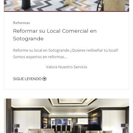
Reformas
Reformar su Local Comercial en
Sotogrande
Reforme su local en Sotogrande ¿Quieres rediseñar tu local?
Somos expertos en reformas…
Valora Nuestro Servicio
SIGUE LEYENDO