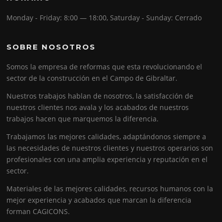
Monday - Friday: 8:00 — 18:00
,
Saturday - Sunday: Cerrado
SOBRE NOSOTROS
Somos la empresa de reformas que esta revolucionando el
sector de la construcción en el Campo de Gibraltar.
Nuestros trabajos hablan de nosotros, la satisfacción de
nuestros clientes nos avala y los acabados de nuestros
trabajos hacen que marquemos la diferencia.
Trabajamos las mejores calidades, adaptándonos siempre a
las necesidades de nuestros clientes y nuestros operarios son
profesionales con una amplia experiencia y reputación en el
sector.
Materiales de las mejores calidades, recursos humanos con la
mejor experiencia y acabados que marcan la diferencia
forman CAGICONS.