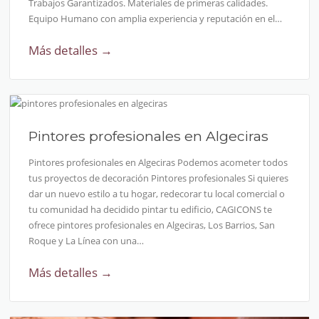
Trabajos Garantizados. Materiales de primeras calidades.
Equipo Humano con amplia experiencia y reputación en el…
Más detalles →
Pintores profesionales en Algeciras
Pintores profesionales en Algeciras Podemos acometer todos
tus proyectos de decoración Pintores profesionales Si quieres
dar un nuevo estilo a tu hogar, redecorar tu local comercial o
tu comunidad ha decidido pintar tu edificio, CAGICONS te
ofrece pintores profesionales en Algeciras, Los Barrios, San
Roque y La Línea con una…
Más detalles →