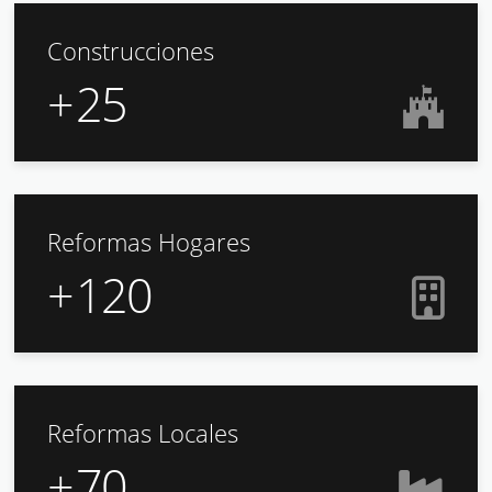
Construcciones
+
25
Reformas Hogares
+
120
Reformas Locales
+
70