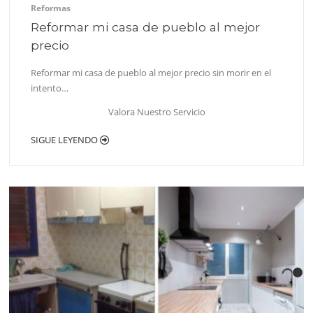
Reformas
Reformar mi casa de pueblo al mejor
precio
Reformar mi casa de pueblo al mejor precio sin morir en el
intento…
Valora Nuestro Servicio
SIGUE LEYENDO