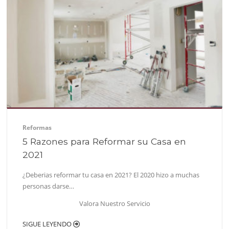
Reformas
5 Razones para Reformar su Casa en
2021
¿Deberias reformar tu casa en 2021? El 2020 hizo a muchas
personas darse…
Valora Nuestro Servicio
SIGUE LEYENDO